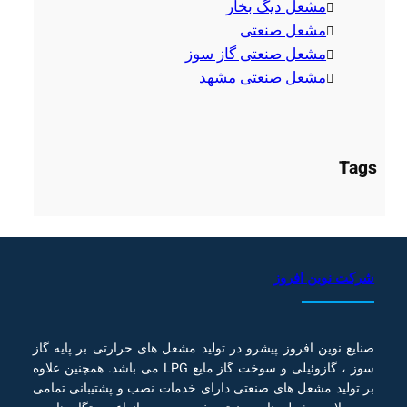
مشعل دیگ بخار
مشعل صنعتی
مشعل صنعتی گاز سوز
مشعل صنعتی مشهد
Tags
شرکت نوین افروز
صنایع نوین افروز پیشرو در تولید مشعل های حرارتی بر پایه گاز
سوز ، گازوئیلی و سوخت گاز مایع LPG می باشد. همچنین علاوه
بر تولید مشعل های صنعتی دارای خدمات نصب و پشتیبانی تمامی