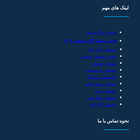
لینک های مهم
مشعل دوگانه سوز
قیمت مشعل گازی صنعتی ۱۴۰۴
مشعل دیگ بخار
تعمیر مشعل صنعتی
مشعل استخر
مشعل پتروشیمی
تاسیسات مشعل
مشعل موتورخانه
مشعل بویلر
مشعل سفارشی
مشعل کارخانه
نحوه تماس با ما