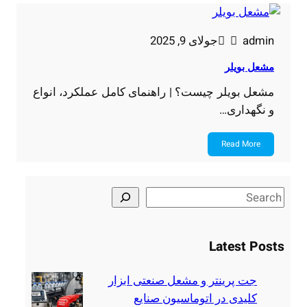
admin
جولای 9, 2025
مشعل بویلر
مشعل بویلر چیست؟ | راهنمای کامل عملکرد، انواع
و نگهداری…
Read More
Latest Posts
جت پرینتر و مشعل صنعتی ابزار
کلیدی در اتوماسیون صنایع