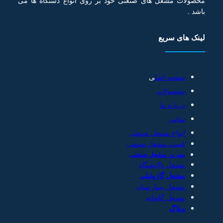
محصولات مشعل های صنعتی خود بر روی انواع دستگاه ها می
باشد .
لینک های سریع
صفحه اصل
ی
محصولات
درباره ما
تماس
انواع مشعل صنعتی
قیمت مشعل صنعتی
بهترین مشعل صنعتی
مشعل پالایشگاه
مشعل گازوئیلی
مشعل بیمارستان
مشعل گلخانه
وبلاگ