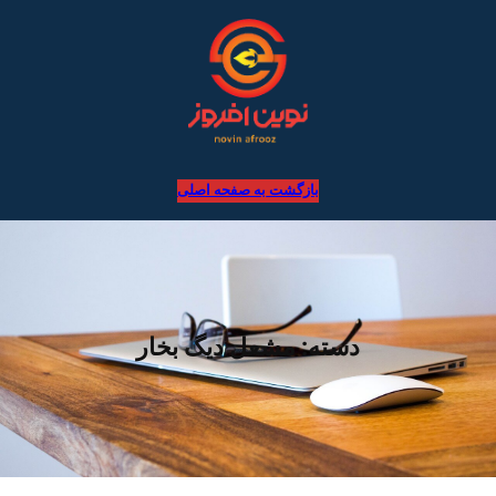
بازگشت به صفحه اصلی
دسته:
مشعل دیگ بخار